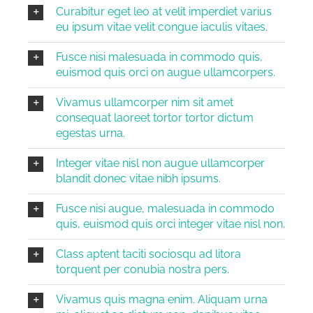
Curabitur eget leo at velit imperdiet varius
eu ipsum vitae velit congue iaculis vitaes.
Fusce nisi malesuada in commodo quis,
euismod quis orci on augue ullamcorpers.
Vivamus ullamcorper nim sit amet
consequat laoreet tortor tortor dictum
egestas urna.
Integer vitae nisl non augue ullamcorper
blandit donec vitae nibh ipsums.
Fusce nisi augue, malesuada in commodo
quis, euismod quis orci integer vitae nisl non.
Class aptent taciti sociosqu ad litora
torquent per conubia nostra pers.
Vivamus quis magna enim. Aliquam urna